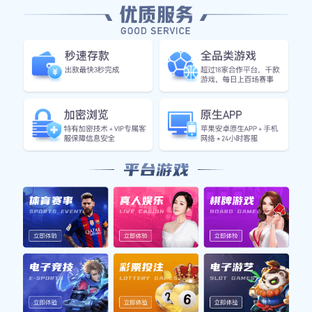
间。每一次运球、过人和射门，都仿佛是一场精彩
绝伦的表演。他那灵活的小步伐和敏捷的反应能
力，使得防守者几乎无法预测他的下一步动作。
除了个人技术外，梅西还以其出色的团队合作意识
而闻名。他总能在关键时刻为队友创造机会，助攻
他们进球，这种无私精神进一步增强了球队整体实
力。在巴萨时期，他与队友们形成了默契十足的配
合，屡次打破对手防线，赢得比赛。这种团结合作
精神，也成为了后来的很多年轻球员学习的榜样。