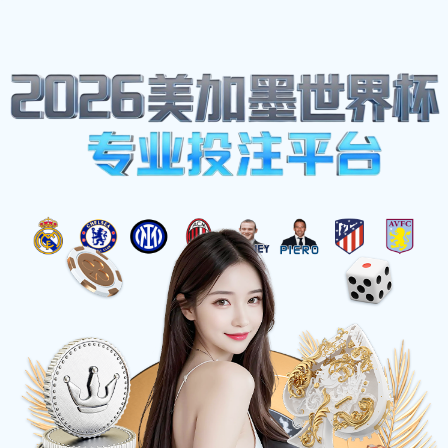
体育热点
首页
-
体育热点
刘秀英专访：从青涩球员到网球传奇
的成长之路回顾
2025-11-02 02:24:40