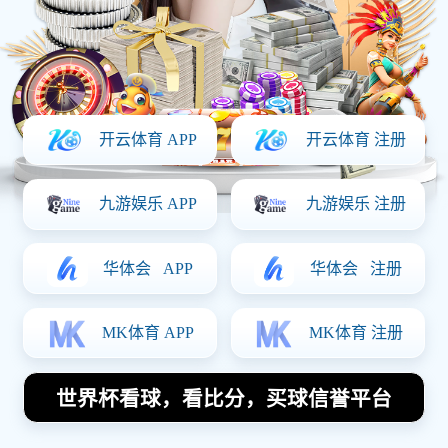
在最近的CBA赛季中，广东男篮的表现可谓惊艳全
场，特别是他们在一场关键比赛中的惊人发挥，让
人们对这支球队的季后赛前景充满期待。在这场比
赛中，广东男篮的“三枪手”组合——赵睿、胡明轩
和威姆斯，联手砍下了令人瞩目的100分，帮助球队
提前锁定了季后赛席位。
从比赛开始，广东男篮的“三枪手”就展现出了火热
的手感和强大的攻击力。赵睿以其迅捷的突破和稳
定的外线投射为球队开局打下了坚实的基础。他的
精准三分球和突破得分不仅给对手带来了巨大压
力，还鼓舞了全队士气。在第一节比赛中，赵睿便
为球队贡献了超过20分，迅速拉开了比分差距。
胡明轩在比赛中的表现同样令人惊艳。作为广东男
篮的另一名核心球员，胡明轩不仅在进攻端表现出
色，还在防守端给予了对手极大的困扰。他灵活的
脚步和敏捷的防守，使得对手很难找到进攻的节
奏。胡明轩在比赛中贡献了超过30分，并且多次关