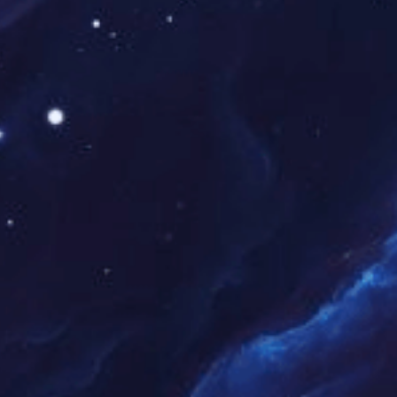
抢眼，他们不仅在进攻端贡献良多，也在防守端展
控卫凭借其出色的组织能力和突破技巧，多次助攻
。
一匹黑马，他凭借敏锐的嗅觉和强大的身体素质，
二次进攻，他都展现出了极强的威胁，为球队增加
要的作用，他不仅在关键时刻稳定军心，更是在防
样的全能型选手，是任何一支成功球队不可或缺的
还需关注到其他参赛队伍的实际状况。在本次邀请
等原因未能发挥出预期水平，这为武汉队提供了可
冠热门的球队，由于主力球员因伤缺阵，其整体实
。
于缺乏足够的大赛经验，在面对老牌劲旅时显得略
时刻，而这正好被武汉篮球队抓住并加以利用，从
己的亮点，但综合实力与竞技状态来看，目前没有