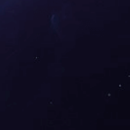
与市场推广模式
2025-12-20 08:33:27
足球明星品尝中餐的独特体验与
美味感受分享
2025-12-19 16:01:11
足球明星与可乐的奇妙邂逅揭秘
你不知道的背后故事
2025-12-16 13:41:52