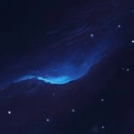
任何一支球队能够形成真正威胁，这也进
乐动LDSports综合体育
4、未来展望
随着邀请赛进入尾声，武汉篮球队接下来
他们必须及时调整状态，以应对即将到来
通与磨合，将成为重中之重。同时，对于
需要给予更多支持和鼓励，让他们尽快回
此外，要想实现长期发展，仅仅依靠一次
势与不足，从而不断提升自身能力。特别
便应对各种不同风格打法带来的挑战。
总而言之，如果能够延续当前良好的势头
中继续创造佳绩，实现更高目标！
总结：
综上所述，武汉篮球队凭借全面均衡的发
安排，让他们在本次邀请赛中以97分稳
间积累与磨合所获得的新生力量体现，也
论是战术执行还是个人发挥，都显示出这