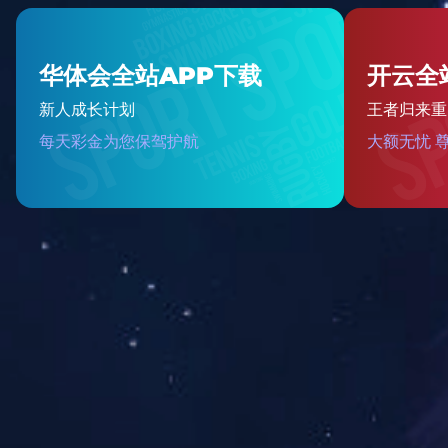
武汉篮球队强势领跑邀请赛积
2025-10-27 04:53:33
在近期举行的邀请赛中，武汉篮球队凭借
这一佳绩不仅展示了球队的整体实力，也
个方面对武汉篮球队在邀请赛中的优异表
现、对手情况以及未来展望。通过这些分
激烈的竞争中脱颖而出，并期待他们在后
1、球队战术分析
武汉篮球队在本次邀请赛中的战术部署颇
球队在场上能够高效运转。首先，球队采
赛初期就迅速取得领先。这种战术不仅能
优势。
其次，在防守策略上，武汉队十分注重团
得对手难以找到轻松出手的机会。在比赛
精准的防守来限制对方得分，从而保持领