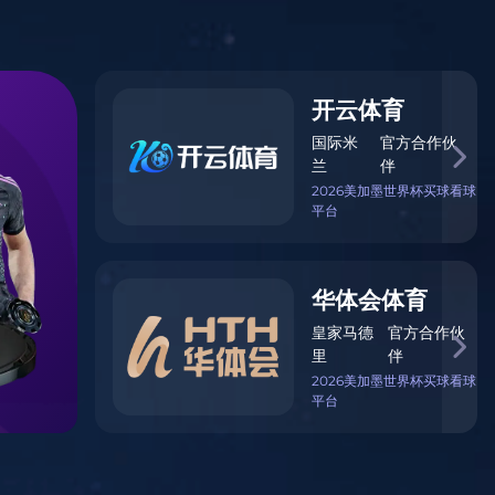
务
互动乐动LDSports体育
马上预约