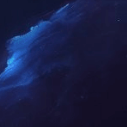
2025-12-24 11:06:13
赛后分析：北京羽毛球队与上海
羽毛球队的战术与心理较量探讨
2025-12-23 17:48:44
北京羽毛球队在全国锦标赛中以
71分领先其他队伍展现强劲实力
2025-12-23 01:26:31
当今足球明星球技排行榜揭晓谁
是足坛之巅的真正王者
2025-12-22 07:44:42
众多足球明星为何对中国情有独
钟他们的故事与热爱揭秘
2025-12-21 16:05:46
偶遇足球明星的精彩瞬间合影分
享让我们一起回忆那些难忘的时
刻
2025-12-21 00:17:04
深度分析上海网球队的运营策略