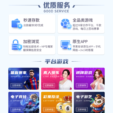
他们依靠哈登和库里的强大组合，以及格林在防守
端的重要作用，在季后赛中始终保持着强大的竞争
力。在系列赛初期，勇士凭借老道的经验和精妙的
战术布置占据了主动权，让火箭感受到了巨大的压
力。
随着系列赛的发展，两支球队逐渐适应了彼此的风
格。火箭开始调整策略，加强防守，同时利用自己
的速度优势频频发动快攻。而勇士则继续发挥他们
灵活多变的进攻体系，通过不断地传导球寻找最佳