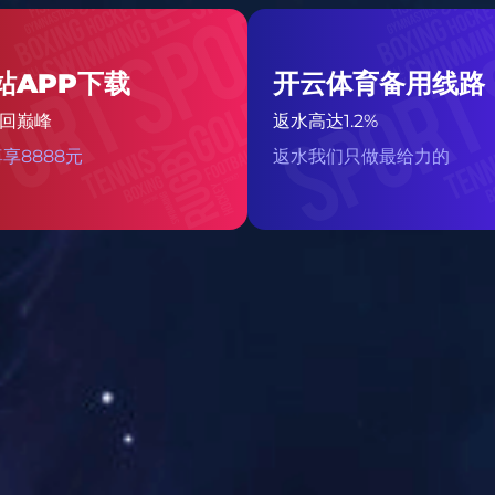
谁能在这场较量中笑到最后
总是让人热血沸腾。近日，圣特安德鲁迎战马德里
技战术的较量，更是两支球队精神状态和斗志的一
载着主场球迷的期望，而马竞则以其铁血防守和反
力分析、战术布置及心理博弈四个方面，对这场精
情四溢的较量中笑到最后。
这不仅因为两队在各自联赛中的表现出色，更因为
德鲁近期状态回暖，主场胜率颇高，而马竞则在客
面，使得本场比赛充满了未知数。
们争夺胜利的重要因素。球迷的热情助威，无疑能
场往往能够找到更好的节奏，从而发挥出最佳水
定会全力以赴，不希望让支持者失望。