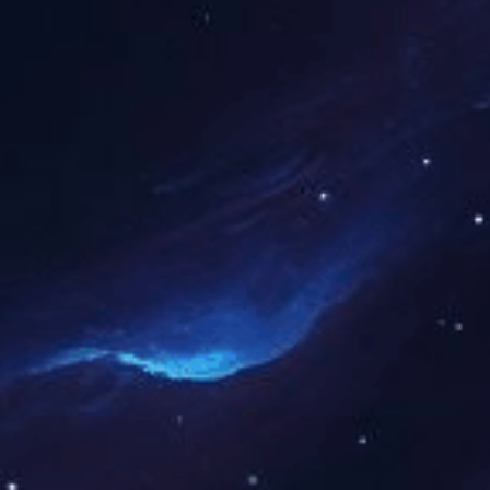
领先，那么另一方必然会调整自己的策略
人寻味，也增添了不少戏剧性。
乐动LDSports
4、心理博弈与斗志
心理素质在足球比赛中同样至关重要。当
负。在这种情况下，每位球员都会感受到
待以及自身目标等。因此如何调整心态，
对于圣特安德鲁来说，他们必须保持冷静
注于比赛本身，而不是过多考虑外部评价
冒险导致失误。而如果顺利领先，则需保
而对于马竞而言，自信心是他们最重要的
此即使处于劣势也不会轻易放弃。不过，
以确保能够全力以赴迎接接下来的挑战。
因之一。
总结：
This match between 圣特安德鲁 and 马竞 is
intense psychological battle. The ant