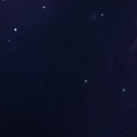
highlights the unpredictability of f
of the game. Whether it’s the hom
resilience of 马竞, both teams have the
The outcome remains uncertain as bo
strategies to the pitch. Fans eagerly
victorious in this thrilling encounter,
anything is possible.
上一篇
费内巴切与埃球队的激烈对决揭示足球战术的
下一篇
利拉德正式加盟热火交易细节曝光希罗如愿以