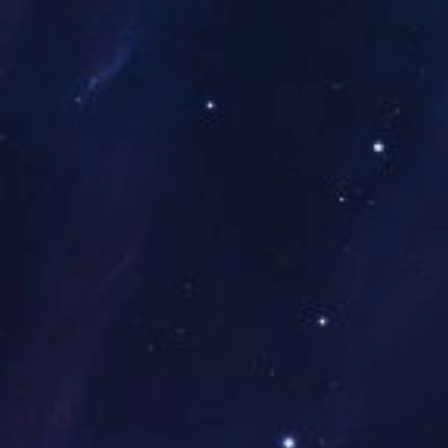
怕面对任何挑战。在与强队交手时，总能保持冷静
习惯于这种压力，并且具备丰富的大赛经验，因此
的特点。圣特安德鲁在进攻端有着不错的人才储
前锋，可以随时撕破对方防线。而且，中场控制能