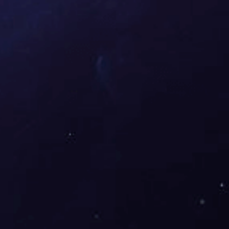
与市场推广模式
2025-12-20 08:33:27
足球明星品尝中餐的独特体验与
美味感受分享
2025-12-19 16:01:11
足球明星与可乐的奇妙邂逅揭秘
你不知道的背后故事
2025-12-16 13:41:52