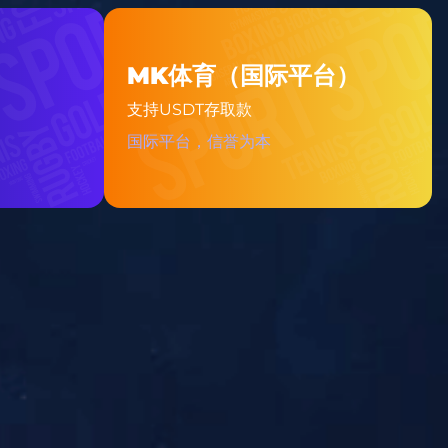
导航
发现乐动LDSports
体育热点
体育明星
集团服务