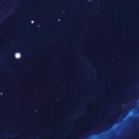
攻，为前锋提供更多支持。
型球队。他们擅长利用身体对抗来压制对手，并通
位置上，他们同样拥有经验丰富的大师级选手，可
进攻强劲的对手时，马竞依然有底气应对各种挑
赛结果，还需要看临场发挥和指挥官的战术安排。
经验，他们将在关键时刻做出果敢决策，对棋局的
之一。从历史数据来看，圣特安德鲁常采用积极主
的发展空间。他们希望通过迅速推进，将球尽快送
，这种风格也可能导致后防线暴露出一定漏洞，一
线为基础，通过精准传递寻找反击机会。他们通常
然后再伺机反击。一旦掌握了控球权，就会迅速展
击与防守之间的较量，不如说是一种耐心和智慧上
要根据现场情况及时调整战术。如果一方提前取得