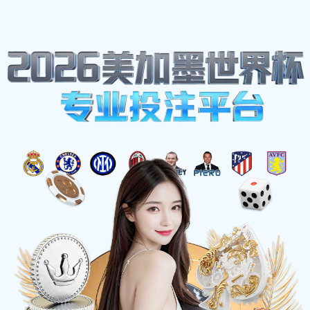
体育热点
首页
-
体育热点
努涅斯在赛季初期的表现分析及其对
球队战术的影响探讨
2025-08-14 10:01:58