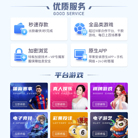
找机会，为自己创造射门空间。
除了控球和射门外，努涅斯在传球方面也显示出了
相当不错的视野。他能够及时发现队友的位置，并
进行精准传递，为整个进攻体系提供支持。这种技
术特点使得他不仅仅是一个传统意义上的“单箭
头”，更是可以参与到团队配合中的多面手。
综上所述，努涅斯凭借其卓越的个人技术，不仅提
升了自己的竞争力，也为球队注入了更多变化与可
能性，让教练可以根据场上形势做出不同战术安