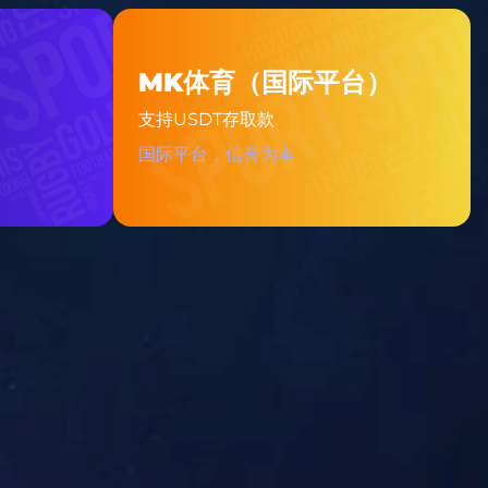
导航
发现乐动LDSports
体育热点
体育明星
集团服务