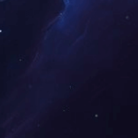
多的功夫。近年来，猛龙队虽然通过选秀得到了几
伦纳德或凯尔·洛瑞(KyleLowry)仍是未知数。
时间和成长空间，帮助他们尽快适应NBA的比赛节
有经验的指导者，帮助年轻球员们迅速成长。
阵容。虽然球队目前没有足够的薪资空间去签下顶
交易来引进具备潜力的球员。只要管理层能够做出
将来再次崛起。毕竟，NBA的历史告诉我们，每一
时期的挑战。
持。近年来，由于战绩不佳和核心球员的流失，猛
明显的下滑。球队需要通过更加出色的表现和市场
场上还是场下，猛龙队都需要展现出他们依旧是一
真正走出困境，迎来新的辉煌。
键的转折点。失去核心球员的困扰依旧困扰着球
我的机会。猛龙队需要在这个充满挑战的时期，找
们能够保持信念，继续努力，相信猛龙队必将能够
上。