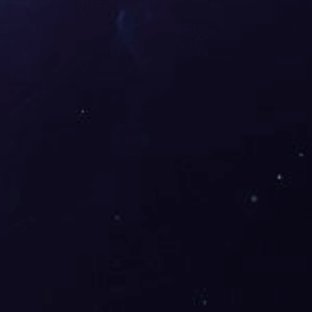
与市场推广模式
2025-12-20 08:33:27
足球明星品尝中餐的独特体验与
美味感受分享
2025-12-19 16:01:11
足球明星与可乐的奇妙邂逅揭秘
你不知道的背后故事
2025-12-16 13:41:52