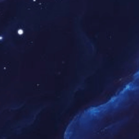
条道路显得格外艰难。在一个竞争日益激烈的联盟
重建，几乎是不可能的。
的挑战。近年来，猛龙队的更衣室里充满了各种不
角，这些变化都在影响着球队的凝聚力。尤其是在
心的领袖，这也导致猛龙队在比赛中的表现时常失
不确定性。球队的年轻球员们虽然展现出了潜力，
，猛龙队恐怕难以重返巅峰。这不仅让球迷们感到
一个充满竞争的NBA联盟中，猛龙队如果不能迅速
来的几个赛季中继续陷入挣扎。
醒的认识和果断的行动。球队需要明确自己的重建
通过逐步培养他们的能力来重新崛起，还是在休赛
球队的竞争力？这将直接决定猛龙队未来几年的命
确保球队的每一位成员都能在同一个方向上努力。
过程中保持稳定，避免内部的动荡。最近几个赛
了球队的战术执行，也影响了球员们的心理状态。
轻球员为主的核心阵容，或许他们能够在未来几年