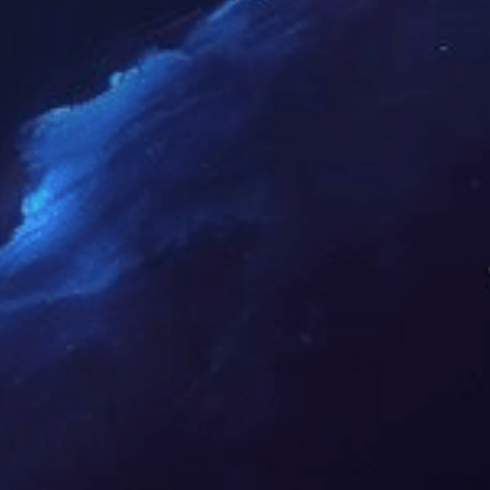
2025-12-24 11:06:13
赛后分析：北京羽毛球队与上海
羽毛球队的战术与心理较量探讨
2025-12-23 17:48:44
北京羽毛球队在全国锦标赛中以
71分领先其他队伍展现强劲实力
2025-12-23 01:26:31
当今足球明星球技排行榜揭晓谁
是足坛之巅的真正王者
2025-12-22 07:44:42
众多足球明星为何对中国情有独
钟他们的故事与热爱揭秘
2025-12-21 16:05:46
偶遇足球明星的精彩瞬间合影分
享让我们一起回忆那些难忘的时
刻
2025-12-21 00:17:04
深度分析上海网球队的运营策略