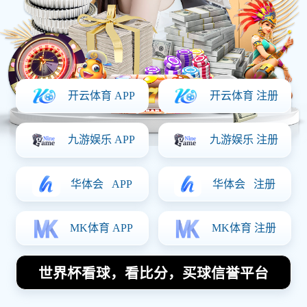
在足球的世界里，许多明星球员通过不懈努力与坚
持，实现了自己的梦想，成为了家喻户晓的人物。
本文将围绕“在作业中学习足球明星的奋斗故事与成
长历程”这一主题，从四个方面进行详细阐述。这四
个方面分别是：追梦的起点、克服困难的勇气、团
队合作的重要性以及成功后的责任感。在每一个方
面，我们将深入探讨这些足球明星们如何通过他们
的经历激励着我们，推动我们不断前行。无论是在
赛场上还是生活中，他们所展现出的奋斗精神和成
长历程，都为我们提供了宝贵的学习借鉴。
1、追梦的起点
许多足球明星从小便对足球产生浓厚兴趣，以至于
在很小的时候就开始了他们的足球之路。例如，梅
西小时候便展示出了过人的球技，但由于身体条件
问题，他面临着巨大的挑战。他在阿根廷的小镇上
踢球，每一天都以超乎常人的毅力训练自己，这样
的执着让他最终得到了巴萨青训营的青睐。