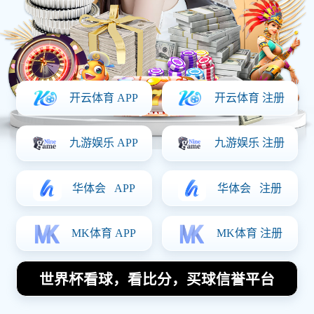
本文将对上海乒乓球队在钻石联赛中的个人能力表
现进行深入分析与点评。文章首先对上海乒乓球队
的历史背景和在国内外比赛中的表现进行简要回
顾，接着从技术能力、心理素质、团队配合与战术
运用四个方面展开详细阐述。在技术能力方面，将
重点分析运动员的击球技巧、发球策略与防守能
力；心理素质部分则探讨运动员在关键时刻的应对
方式；团队配合将关注队伍之间的默契程度及协同
作战能力；最后，通过战术运用来评估教练团队在
比赛中的决策智慧。通过全面而细致的分析，旨在
为读者呈现一个立体的上海乒乓球队形象，并为其
未来的发展提供参考。
1、技术能力分析
技术能力是乒乓球运动中最基础也是最重要的一
环。上海乒乓球队的运动员们普遍具备较强的击球
技巧，无论是正手还是反手，都展现出了高水平的
控制力和精准度。这种技艺不仅源于长期的训练，