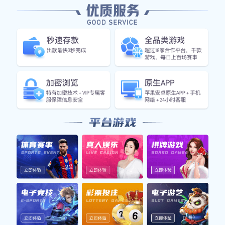
例如，中国著名球员丁海峰，他曾代表国家参加多
项国际赛事，为中国足球的发展做出了重要贡献。
尽管他的名字可能没有像其他国际巨星那样响亮，
但他所展现出的拼搏精神和奉献意识，无疑为后辈
树立了榜样。此外，还有一些海外华人球员也同样
以“丁”字开头，他们在国外联赛中大放异彩。
从整体来看，这些以“丁”字开头的球星虽然数量不
多，但他们各自所取得的一系列成就，以及在比赛
中的精彩表现，使得他们成为了各自时代的重要象